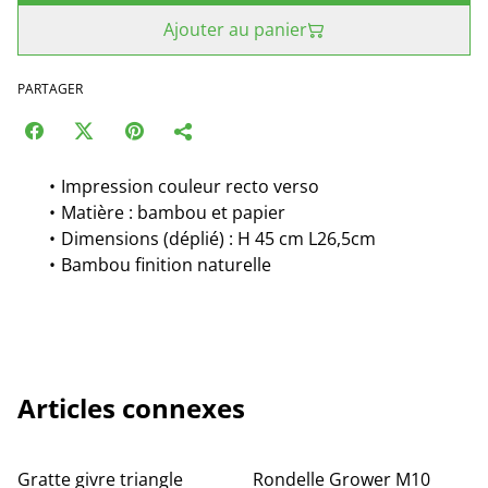
Ajouter au panier
PARTAGER
Impression couleur recto verso
Matière : bambou et papier
Dimensions (déplié) : H 45 cm L26,5cm
Bambou finition naturelle
Articles connexes
Gratte givre triangle
Rondelle Grower M10