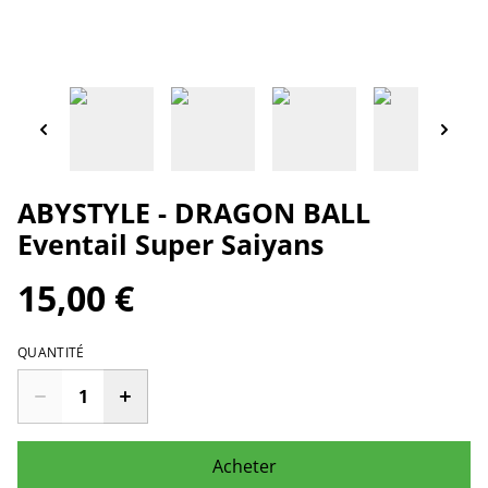
ABYSTYLE - DRAGON BALL
Eventail Super Saiyans
15,00 €
QUANTITÉ
Acheter