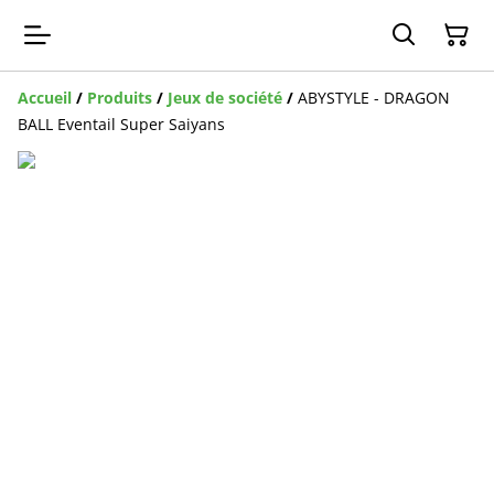
Accueil
/
Produits
/
Jeux de société
/
ABYSTYLE - DRAGON
BALL Eventail Super Saiyans