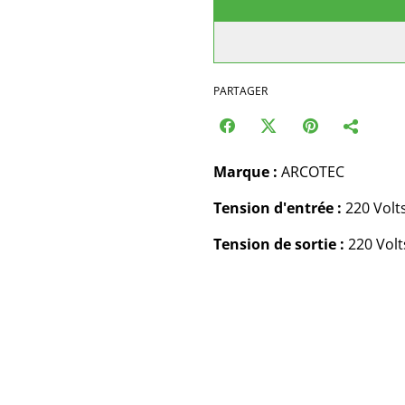
PARTAGER
Marque :
ARCOTEC
Tension d'entrée :
220 Volt
Tension de sortie :
220 Volt