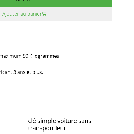
Ajouter au panier
maximum 50 Kilogrammes.
cant ‎3 ans et plus.
clé simple voiture sans
transpondeur