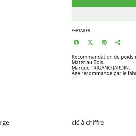
PARTAGER
Recommandation de poids 
Matériau Bois.
Marque TRIGANO JARDIN.
Âge recommandé par le fabri
orge
clé à chiffre