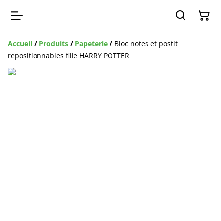
Accueil
/
Produits
/
Papeterie
/
Bloc notes et postit
repositionnables fille HARRY POTTER