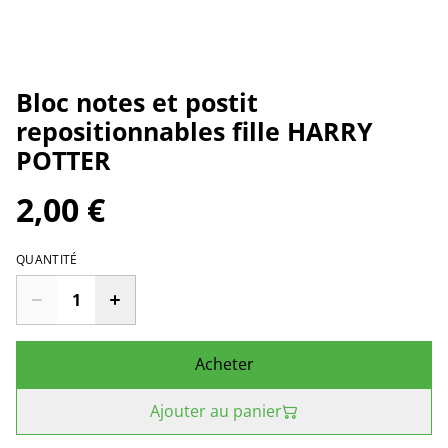
Bloc notes et postit
repositionnables fille HARRY
POTTER
2,00 €
QUANTITÉ
Acheter
Ajouter au panier