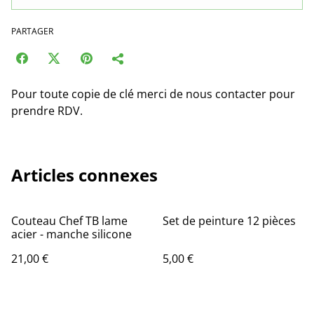
PARTAGER
Pour toute copie de clé merci de nous contacter pour
prendre RDV.
Articles connexes
Couteau Chef TB lame
Set de peinture 12 pièces
acier - manche silicone
21,00 €
5,00 €