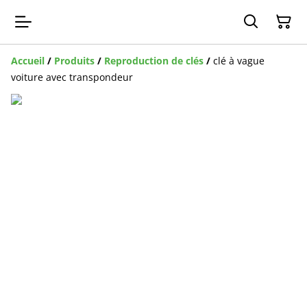
Accueil
/
Produits
/
Reproduction de clés
/
clé à vague
voiture avec transpondeur