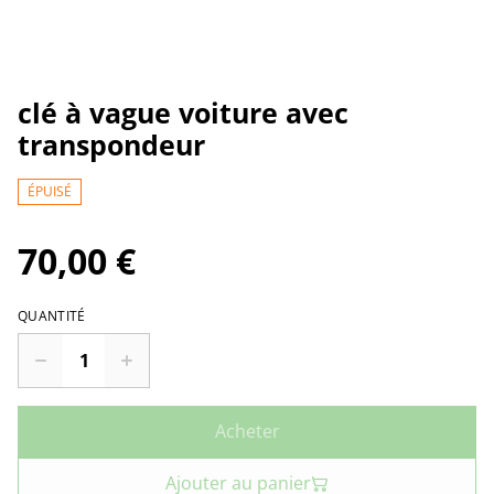
clé à vague voiture avec
transpondeur
ÉPUISÉ
70,00 €
QUANTITÉ
Acheter
Ajouter au panier