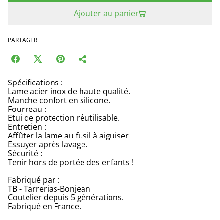
Ajouter au panier
PARTAGER
Spécifications :
Lame acier inox de haute qualité.
Manche confort en silicone.
Fourreau :
Etui de protection réutilisable.
Entretien :
Affûter la lame au fusil à aiguiser.
Essuyer après lavage.
Sécurité :
Tenir hors de portée des enfants !
Fabriqué par :
TB - Tarrerias-Bonjean
Coutelier depuis 5 générations.
Fabriqué en France.