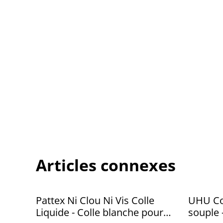
Articles connexes
Pattex Ni Clou Ni Vis Colle
UHU Col
Liquide - Colle blanche pour
souple 