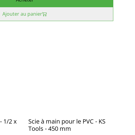
Ajouter au panier
 1/2 x
Scie à main pour le PVC - KS
Tools - 450 mm