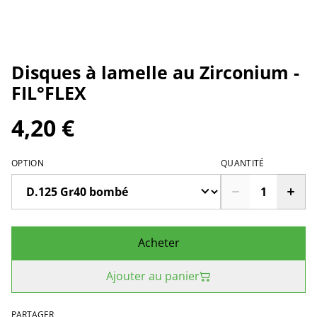
Disques à lamelle au Zirconium -
FIL°FLEX
4,20 €
OPTION
QUANTITÉ
Acheter
Ajouter au panier
PARTAGER