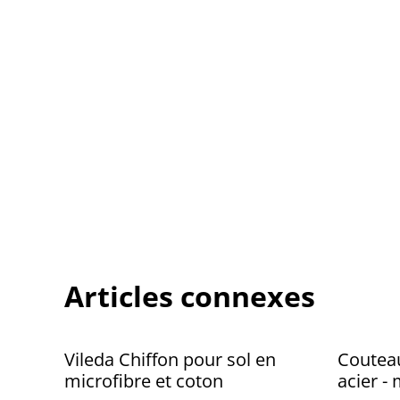
Articles connexes
Vileda Chiffon pour sol en
Couteau
microfibre et coton
acier -