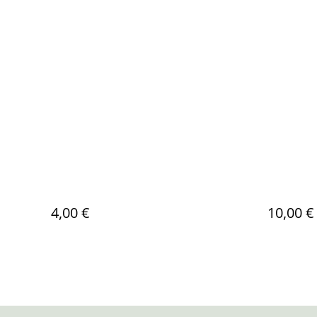
4,00 €
10,00 €