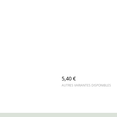
5,40 €
AUTRES VARIANTES DISPONIBLES