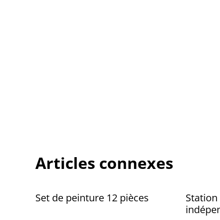
Articles connexes
Set de peinture 12 pièces
Station
indépen