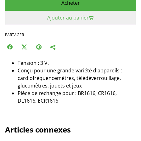
Acheter
Ajouter au panier
PARTAGER
Tension : 3 V.
Conçu pour une grande variété d'appareils :
cardiofréquencemètres, télédéverrouillage,
glucomètres, jouets et jeux
Pièce de rechange pour : BR1616, CR1616,
DL1616, ECR1616
Articles connexes