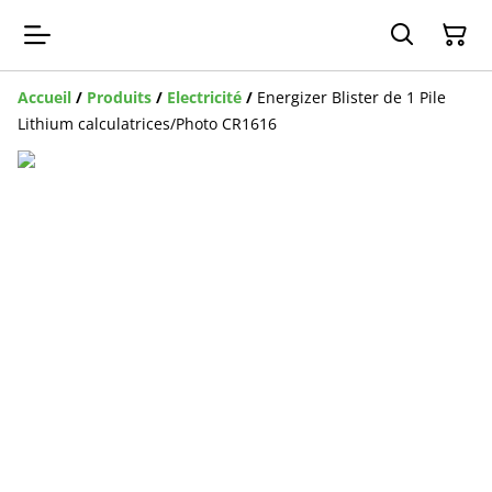
Accueil
/
Produits
/
Electricité
/
Energizer Blister de 1 Pile
Lithium calculatrices/Photo CR1616