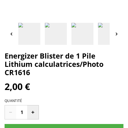
Energizer Blister de 1 Pile
Lithium calculatrices/Photo
CR1616
2,00 €
QUANTITÉ