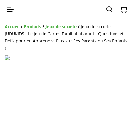
Accueil
/
Produits
/
Jeux de société
/
Jeux de société
JUDUKIDS - Le Jeu de Cartes Familial hilarant - Questions et
Défis pour en Apprendre Plus sur Ses Parents ou Ses Enfants
!