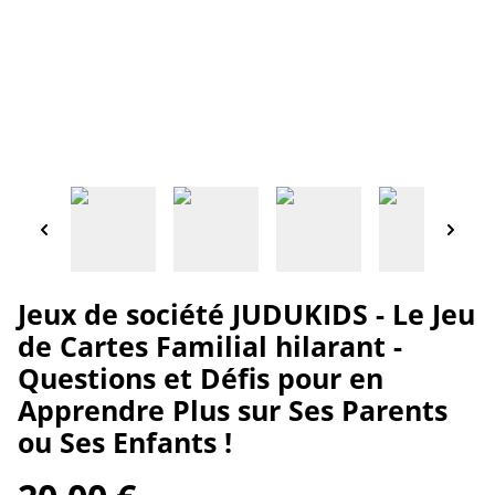
Jeux de société JUDUKIDS - Le Jeu
de Cartes Familial hilarant -
Questions et Défis pour en
Apprendre Plus sur Ses Parents
ou Ses Enfants !