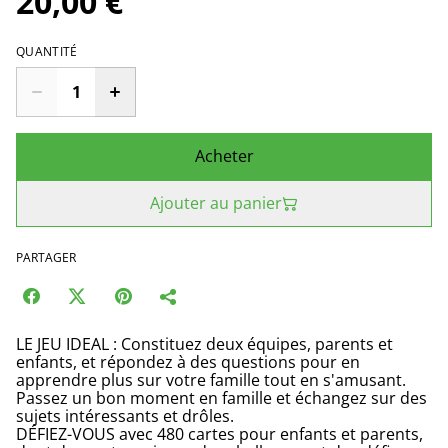
20,00 €
QUANTITÉ
Acheter
Ajouter au panier
PARTAGER
LE JEU IDEAL : Constituez deux équipes, parents et
enfants, et répondez à des questions pour en
apprendre plus sur votre famille tout en s'amusant.
Passez un bon moment en famille et échangez sur des
sujets intéressants et drôles.
DÉFIEZ-VOUS avec 480 cartes pour enfants et parents,