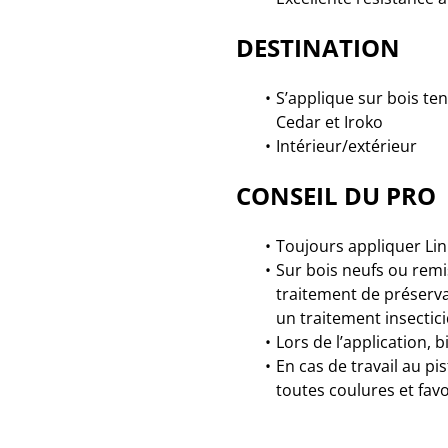
DESTINATION
S’applique sur bois te
Cedar et Iroko
Intérieur/extérieur
CONSEIL DU PRO
Toujours appliquer Lin
Sur bois neufs ou remi
traitement de préserva
un traitement insectici
Lors de l’application, 
En cas de travail au pis
toutes coulures et fav