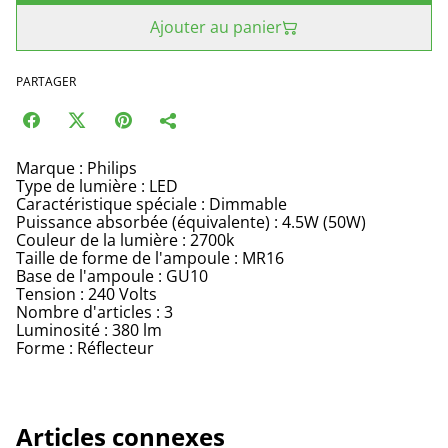
Ajouter au panier
PARTAGER
Marque : Philips
Type de lumière : LED
Caractéristique spéciale : Dimmable
Puissance absorbée (équivalente) : 4.5W (50W)
Couleur de la lumière : 2700k
Taille de forme de l'ampoule : MR16
Base de l'ampoule : GU10
Tension : 240 Volts
Nombre d'articles : 3
Luminosité : 380 lm
Forme : Réflecteur
Articles connexes