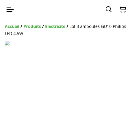
Accueil
/
Produits
/
Electricité
/
Lot 3 ampoules GU10 Philips
LED 4.5W