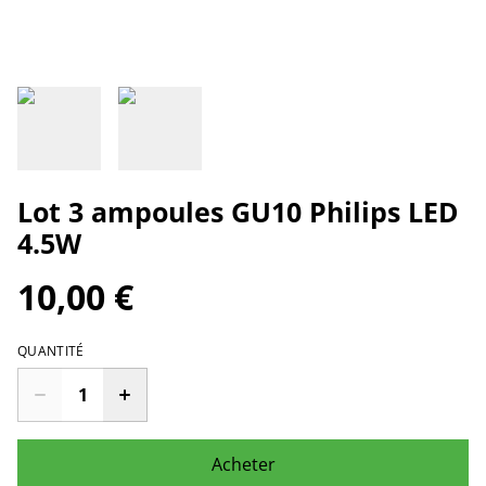
Lot 3 ampoules GU10 Philips LED
4.5W
10,00 €
QUANTITÉ
Acheter