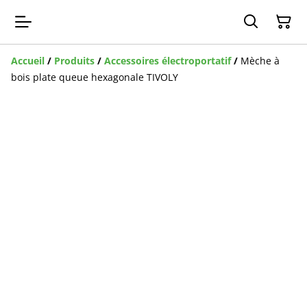
Accueil
/
Produits
/
Accessoires électroportatif
/
Mèche à
bois plate queue hexagonale TIVOLY