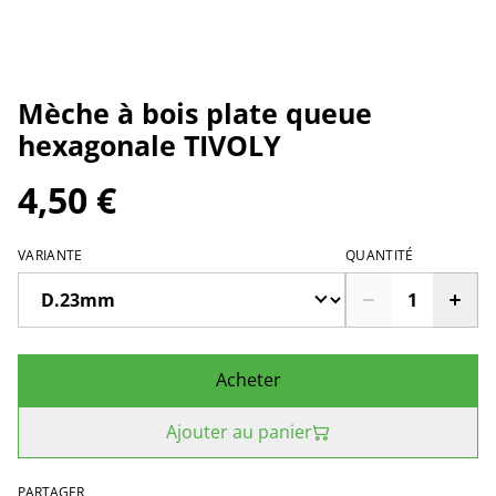
Mèche à bois plate queue
hexagonale TIVOLY
4,50 €
VARIANTE
QUANTITÉ
Acheter
Ajouter au panier
PARTAGER