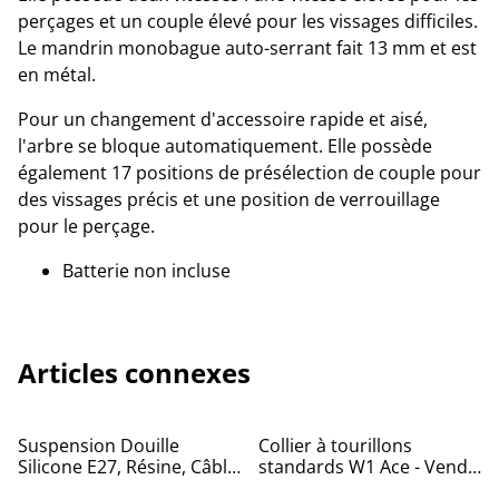
perçages et un couple élevé pour les vissages difficiles.
Le mandrin monobague auto-serrant fait 13 mm et est
en métal.
Pour un changement d'accessoire rapide et aisé,
l'arbre se bloque automatiquement. Elle possède
également 17 positions de présélection de couple pour
des vissages précis et une position de verrouillage
pour le perçage.
Batterie non incluse
Articles connexes
Suspension Douille
Collier à tourillons
Silicone E27, Résine, Câble
standards W1 Ace - Vendu
2M
par 10