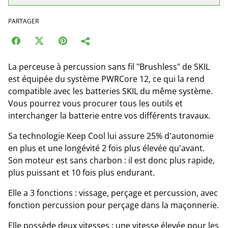
PARTAGER
La perceuse à percussion sans fil "Brushless" de SKIL
est équipée du système PWRCore 12, ce qui la rend
compatible avec les batteries SKIL du même système.
Vous pourrez vous procurer tous les outils et
interchanger la batterie entre vos différents travaux.
Sa technologie Keep Cool lui assure 25% d'autonomie
en plus et une longévité 2 fois plus élevée qu'avant.
Son moteur est sans charbon : il est donc plus rapide,
plus puissant et 10 fois plus endurant.
Elle a 3 fonctions : vissage, perçage et percussion, avec
fonction percussion pour perçage dans la maçonnerie.
Elle possède deux vitesses : une vitesse élevée pour les