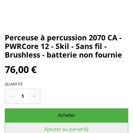
Perceuse à percussion 2070 CA -
PWRCore 12 - Skil - Sans fil -
Brushless - batterie non fournie
76,00 €
QUANTITÉ
Acheter
Ajouter au panier