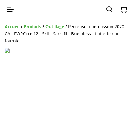
Accueil
/
Produits
/
Outillage
/
Perceuse à percussion 2070
CA - PWRCore 12 - Skil - Sans fil - Brushless - batterie non
fournie