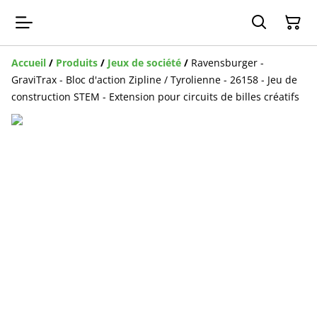
Accueil
/
Produits
/
Jeux de société
/
Ravensburger -
GraviTrax - Bloc d'action Zipline / Tyrolienne - 26158 - Jeu de
construction STEM - Extension pour circuits de billes créatifs