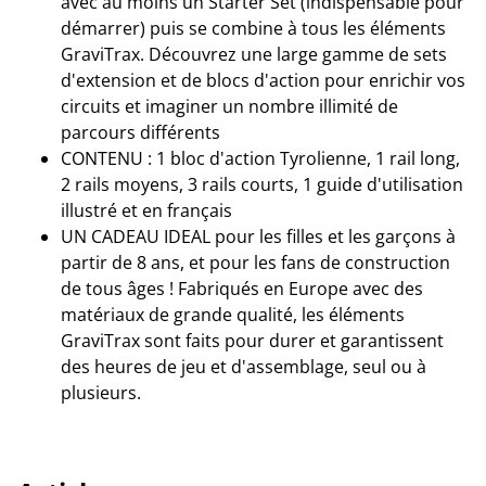
avec au moins un Starter Set (indispensable pour
démarrer) puis se combine à tous les éléments
GraviTrax. Découvrez une large gamme de sets
d'extension et de blocs d'action pour enrichir vos
circuits et imaginer un nombre illimité de
parcours différents
CONTENU : 1 bloc d'action Tyrolienne, 1 rail long,
2 rails moyens, 3 rails courts, 1 guide d'utilisation
illustré et en français
UN CADEAU IDEAL pour les filles et les garçons à
partir de 8 ans, et pour les fans de construction
de tous âges ! Fabriqués en Europe avec des
matériaux de grande qualité, les éléments
GraviTrax sont faits pour durer et garantissent
des heures de jeu et d'assemblage, seul ou à
plusieurs.