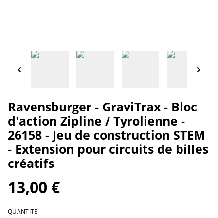
Ravensburger - GraviTrax - Bloc
d'action Zipline / Tyrolienne -
26158 - Jeu de construction STEM
- Extension pour circuits de billes
créatifs
13,00 €
QUANTITÉ