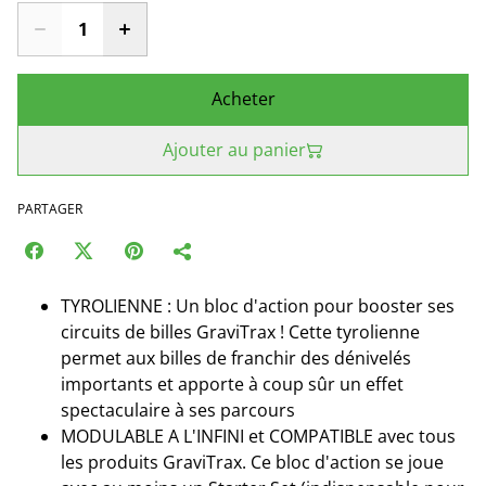
Acheter
Ajouter au panier
PARTAGER
TYROLIENNE : Un bloc d'action pour booster ses
circuits de billes GraviTrax ! Cette tyrolienne
permet aux billes de franchir des dénivelés
importants et apporte à coup sûr un effet
spectaculaire à ses parcours
MODULABLE A L'INFINI et COMPATIBLE avec tous
les produits GraviTrax. Ce bloc d'action se joue