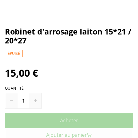
Robinet d'arrosage laiton 15*21 /
20*27
ÉPUISÉ
15,00 €
QUANTITÉ
Acheter
Ajouter au panier