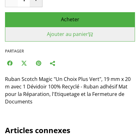
Acheter
Ajouter au panier
PARTAGER
Ruban Scotch Magic "Un Choix Plus Vert", 19 mm x 20
m avec 1 Dévidoir 100% Recyclé - Ruban adhésif Mat
pour la Réparation, l'Etiquetage et la Fermeture de
Documents
Articles connexes