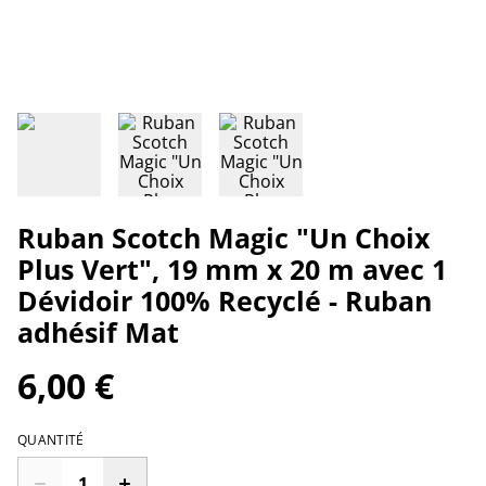
Ruban Scotch Magic "Un Choix
Plus Vert", 19 mm x 20 m avec 1
Dévidoir 100% Recyclé - Ruban
adhésif Mat
6,00 €
QUANTITÉ