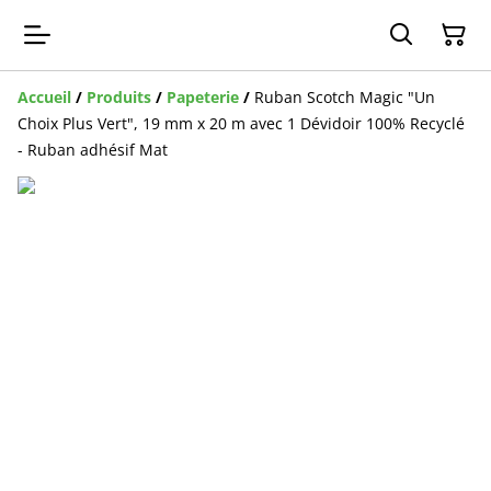
Accueil
/
Produits
/
Papeterie
/
Ruban Scotch Magic "Un
Choix Plus Vert", 19 mm x 20 m avec 1 Dévidoir 100% Recyclé
- Ruban adhésif Mat