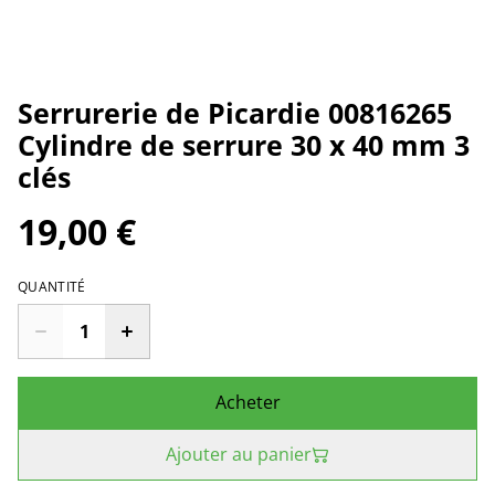
Serrurerie de Picardie 00816265
Cylindre de serrure 30 x 40 mm 3
clés
19,00 €
QUANTITÉ
Acheter
Ajouter au panier