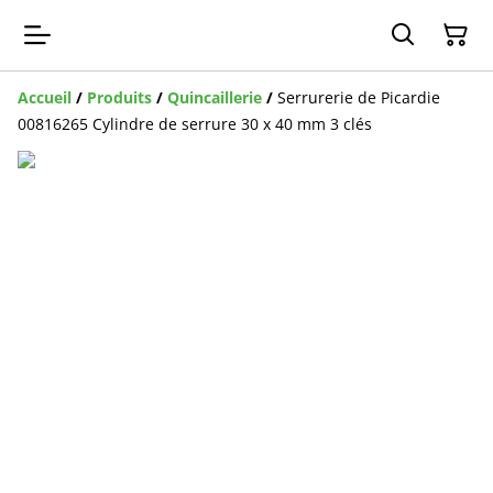
Accueil
/
Produits
/
Quincaillerie
/
Serrurerie de Picardie
00816265 Cylindre de serrure 30 x 40 mm 3 clés