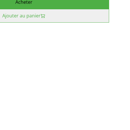
Acheter
Ajouter au panier