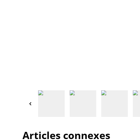
Articles connexes