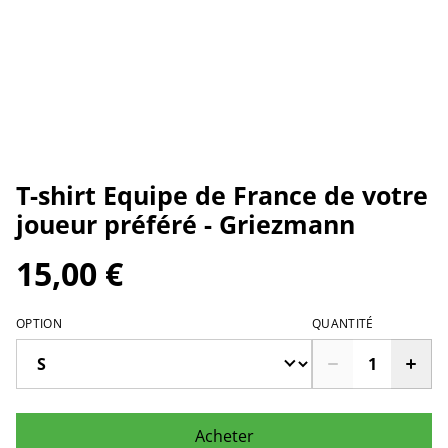
T-shirt Equipe de France de votre
joueur préféré - Griezmann
15,00 €
OPTION
QUANTITÉ
Acheter