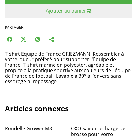
Ajouter au panier
PARTAGER
T-shirt Equipe de France GRIEZMANN. Ressembler à
votre joueur préféré pour supporter l'Equipe de
France. T-shirt marine en polyester, agréable et
propice à la pratique sportive aux couleurs de l'équipe
de France de football. Lavable à 30° à l'envers sans
essorage ni repassage.
Articles connexes
Rondelle Grower M8
OXO Savon recharge de
brosse pour verre