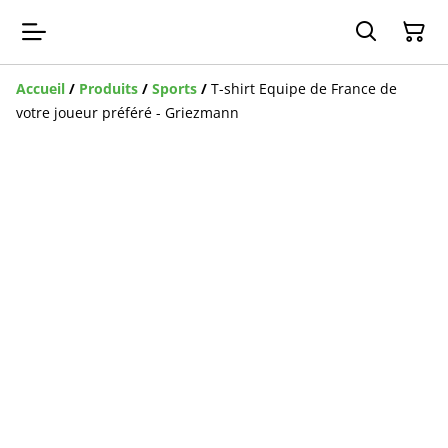
Accueil
/
Produits
/
Sports
/
T-shirt Equipe de France de
votre joueur préféré - Griezmann