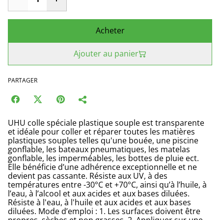
Acheter
Ajouter au panier
PARTAGER
UHU colle spéciale plastique souple est transparente
et idéale pour coller et réparer toutes les matières
plastiques souples telles qu'une bouée, une piscine
gonflable, les bateaux pneumatiques, les matelas
gonflable, les imperméables, les bottes de pluie ect.
Elle bénéficie d’une adhérence exceptionnelle et ne
devient pas cassante. Résiste aux UV, à des
températures entre -30°C et +70°C, ainsi qu’à l’huile, à
l’eau, à l’alcool et aux acides et aux bases diluées.
Résiste à l'eau, à l'huile et aux acides et aux bases
diluées. Mode d’emploi : 1. Les surfaces doivent être