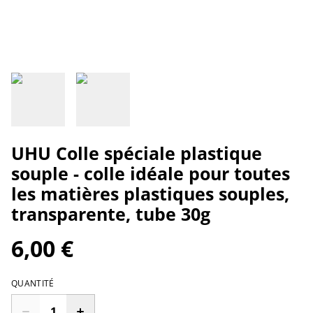
UHU Colle spéciale plastique
souple - colle idéale pour toutes
les matières plastiques souples,
transparente, tube 30g
6,00 €
QUANTITÉ