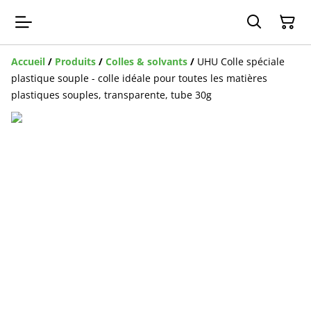
Accueil
/
Produits
/
Colles & solvants
/
UHU Colle spéciale
plastique souple - colle idéale pour toutes les matières
plastiques souples, transparente, tube 30g