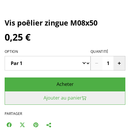
Vis poêlier zingue M08x50
0,25 €
OPTION
QUANTITÉ
Acheter
Ajouter au panier
PARTAGER