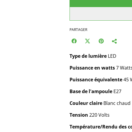
PARTAGER
Type de lumière
LED
Puissance en watts
7 Watt
Puissance équivalente
45 
Base de l'ampoule
E27
Couleur claire
Blanc chaud
Tension
220 Volts
Température/Rendu des c