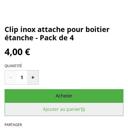
Clip inox attache pour boitier
étanche - Pack de 4
4,00 €
QUANTITÉ
Acheter
Ajouter au panier
PARTAGER