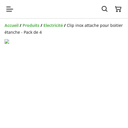
Accueil
/
Produits
/
Electricité
/
Clip inox attache pour boitier
étanche - Pack de 4