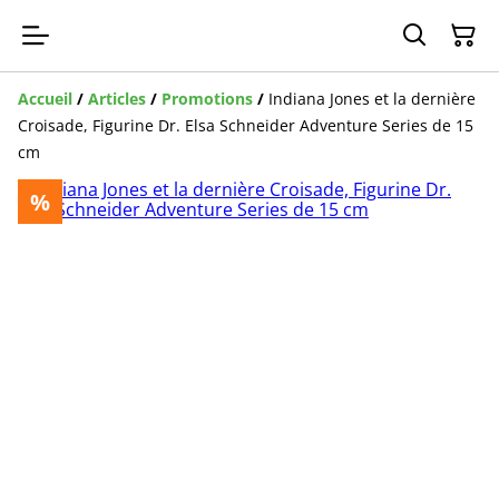
Accueil
/
Articles
/
Promotions
/
Indiana Jones et la dernière
Croisade, Figurine Dr. Elsa Schneider Adventure Series de 15
cm
%