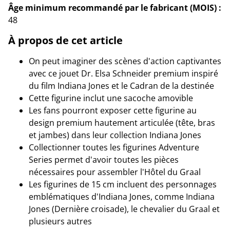
Âge minimum recommandé par le fabricant (MOIS) :
48
À propos de cet article
On peut imaginer des scènes d'action captivantes
avec ce jouet Dr. Elsa Schneider premium inspiré
du film Indiana Jones et le Cadran de la destinée
Cette figurine inclut une sacoche amovible
Les fans pourront exposer cette figurine au
design premium hautement articulée (tête, bras
et jambes) dans leur collection Indiana Jones
Collectionner toutes les figurines Adventure
Series permet d'avoir toutes les pièces
nécessaires pour assembler l'Hôtel du Graal
Les figurines de 15 cm incluent des personnages
emblématiques d'Indiana Jones, comme Indiana
Jones (Dernière croisade), le chevalier du Graal et
plusieurs autres