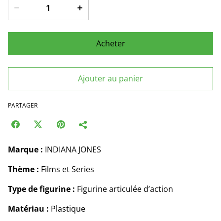
Acheter
Ajouter au panier
PARTAGER
Marque :
INDIANA JONES
Thème :
Films et Series
Type de figurine :
Figurine articulée d’action
Matériau :
Plastique