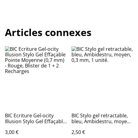
Articles connexes
BIC Ecriture Gel-ocity
BIC Stylo gel retractable,
Illusion Stylo Gel Effaçable
bleu, Ambidestru, moyen,
Pointe Moyenne (0,7 mm)
0,3 mm, 1 unité.
3,00 €
2,50 €
- Rouge, Blister de 1 + 2