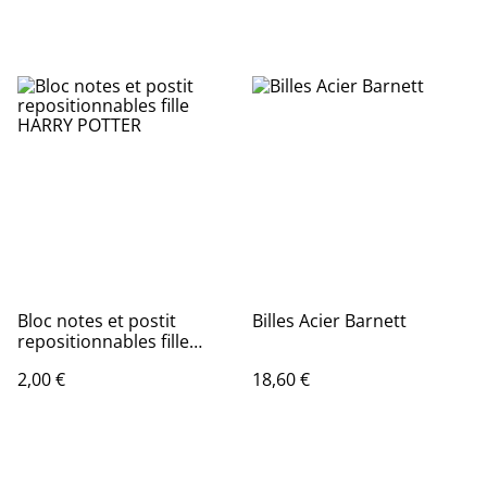
Recharges
Bloc notes et postit
Billes Acier Barnett
repositionnables fille
HARRY POTTER
2,00 €
18,60 €