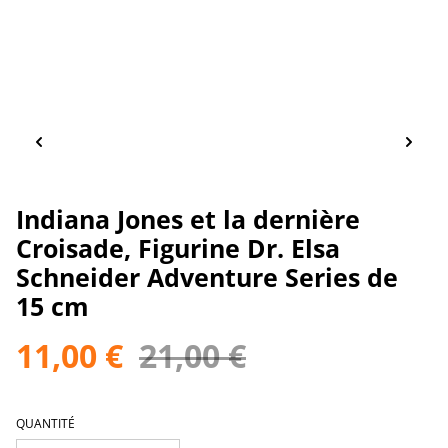
Indiana Jones et la dernière
Croisade, Figurine Dr. Elsa
Schneider Adventure Series de
15 cm
11,00 €
21,00 €
QUANTITÉ