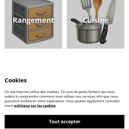
Rangement
Cuisine
Cookies
Ce site Internet utilise des cookies. Ce sont de petits fichiers qui nous
aident à comprendre comment vous utilisez nos services afin que nous
puissions améliorer votre expérience. Vous pouvez également consulter
notre
politique sur les cookies
.
Contactez-nous
Conditions
Politique de
Politique de cookies
Tout accepter
confidentialité