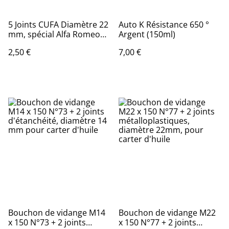
5 Joints CUFA Diamètre 22
Auto K Résistance 650 °
mm, spécial Alfa Romeo
Argent (150ml)
Fiat
2,50 €
7,00 €
Bouchon de vidange M14
Bouchon de vidange M22
x 150 N°73 + 2 joints
x 150 N°77 + 2 joints