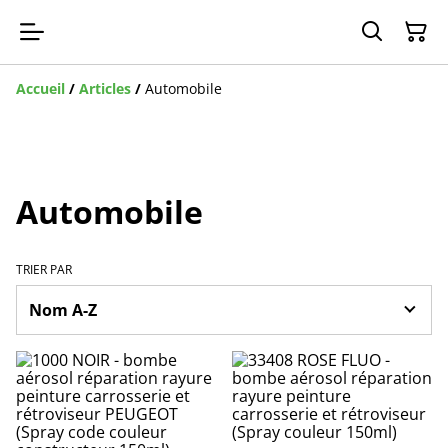
Accueil
/
Articles
/
Automobile
Automobile
TRIER PAR