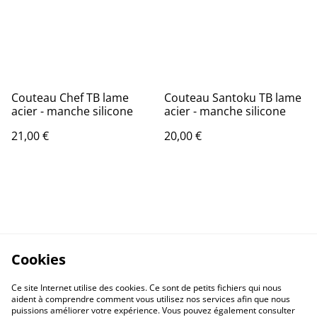
Couteau Chef TB lame
Couteau Santoku TB lame
acier - manche silicone
acier - manche silicone
21,00 €
20,00 €
Cookies
Ce site Internet utilise des cookies. Ce sont de petits fichiers qui nous
aident à comprendre comment vous utilisez nos services afin que nous
puissions améliorer votre expérience. Vous pouvez également consulter