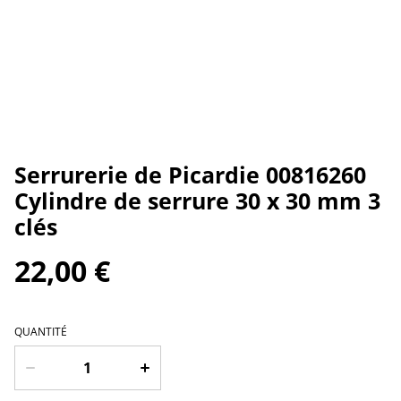
Serrurerie de Picardie 00816260
Cylindre de serrure 30 x 30 mm 3
clés
22,00 €
QUANTITÉ