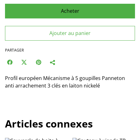
Acheter
Ajouter au panier
PARTAGER
Profil européen Mécanisme à 5 goupilles Panneton
anti arrachement 3 clés en laiton nickelé
Articles connexes