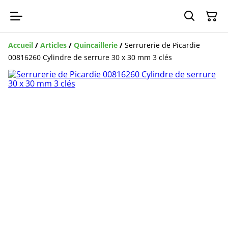
Accueil
/
Articles
/
Quincaillerie
/
Serrurerie de Picardie
00816260 Cylindre de serrure 30 x 30 mm 3 clés